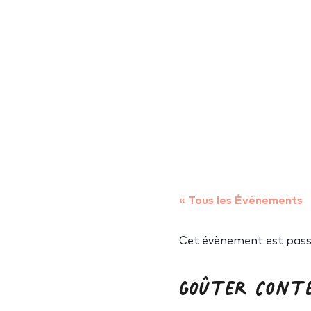
« Tous les Évènements
Cet évènement est pass
Goûter Conté