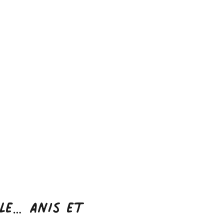
ale… Anis et