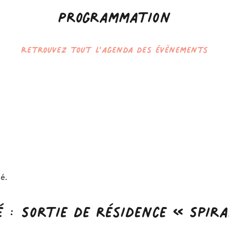
Programmation
Retrouvez tout l’agenda des évènements
é.
 : Sortie de résidence « Spir