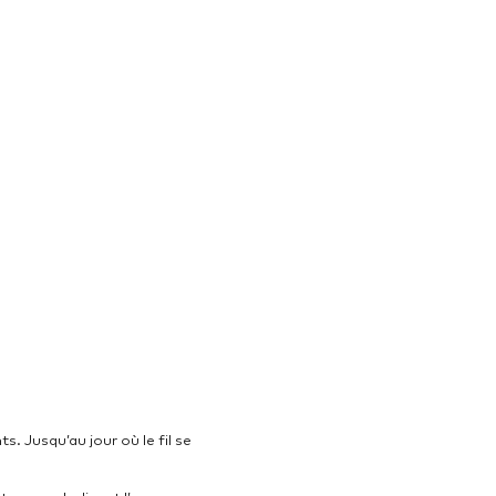
s. Jusqu’au jour où le fil se