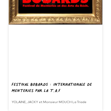
Festival BOBARDS : Internationale de
menteries par la T.A.F
YOLAINE, JACKY et Monsieur MOUCH La Triade