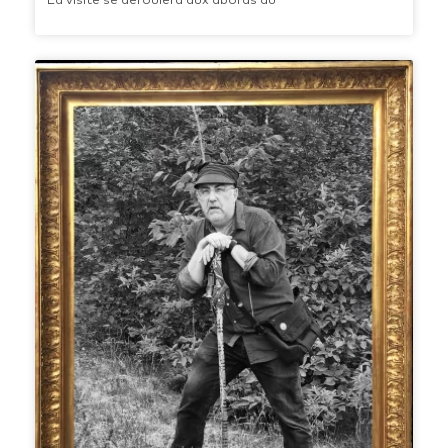
La visite se déroulera aux abords du