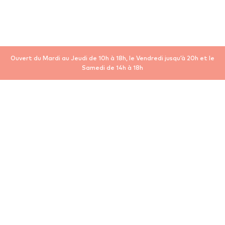
Ouvert du Mardi au Jeudi de 10h à 18h, le Vendredi jusqu’à 20h et le
Samedi de 14h à 18h