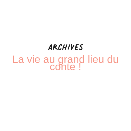
Archives
La vie au grand lieu du
conte !