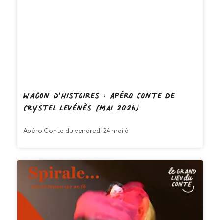
Wagon d’histoires : Apéro Conte de
Crystel Levénès (mai 2026)
Apéro Conte du vendredi 24 mai à