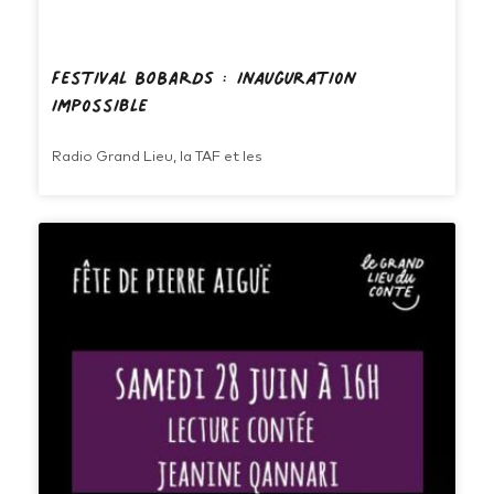
Festival BOBARDS : Inauguration
impossible
Radio Grand Lieu, la TAF et les