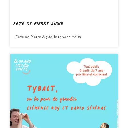
Fête de Pierre Aiguë
. Fête de Pierre Aiguë, le rendez-vous