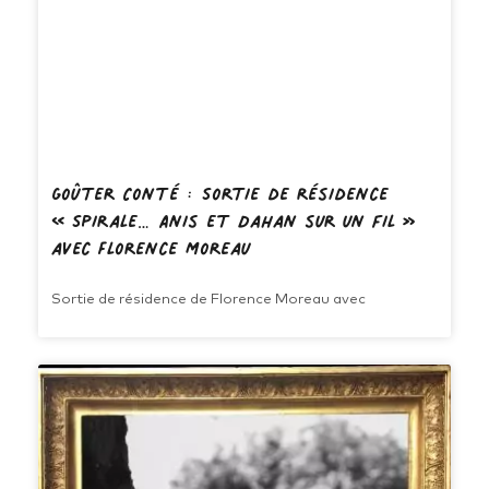
Goûter Conté : Sortie de résidence
« Spirale… Anis et Dahan sur un fil »
avec Florence Moreau
Sortie de résidence de Florence Moreau avec