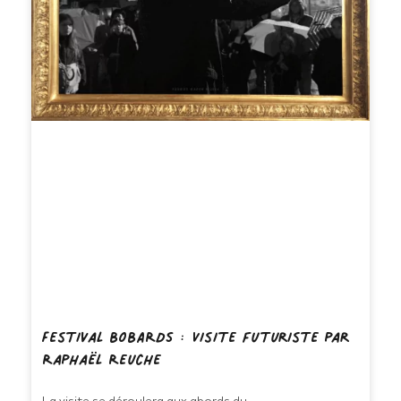
Festival BOBARDS : Visite futuriste par
Raphaël Reuche