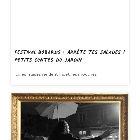
Festival BOBARDS : Arrête tes salades !
Petits contes du jardin
Ici, les fraises rendent muet, les mouches