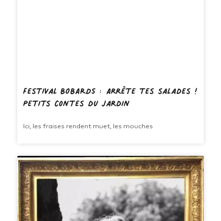
Festival BOBARDS : Arrête tes salades !
Petits contes du jardin
Ici, les fraises rendent muet, les mouches