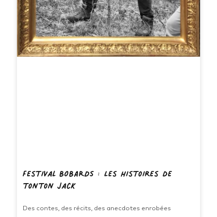
Festival BOBARDS : Les histoires de
tonton Jack
Des contes, des récits, des anecdotes enrobées