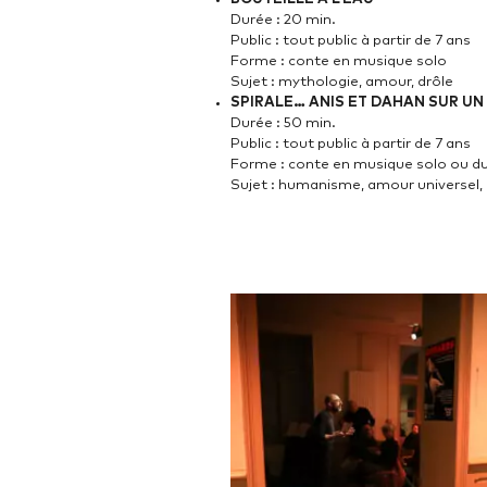
Durée : 20 min.
Public : tout public à partir de 7 ans
Forme : conte en musique solo
Sujet : mythologie, amour, drôle
SPIRALE… ANIS ET DAHAN SUR UN 
Durée : 50 min.
Public : tout public à partir de 7 ans
Forme : conte en musique solo ou d
Sujet : humanisme, amour universel,