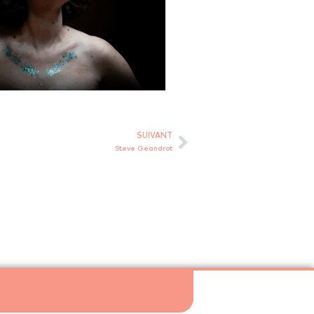
SUIVANT
Steve Geandrot