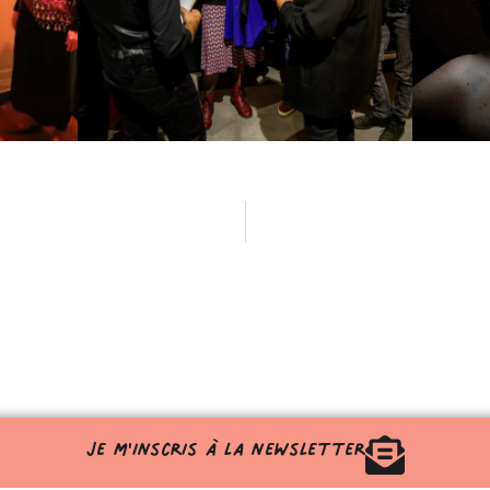
Je m'inscris à la newsletter