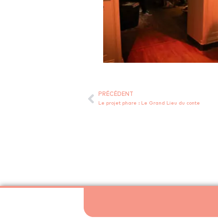
PRÉCÉDENT
Le projet phare : Le Grand Lieu du conte