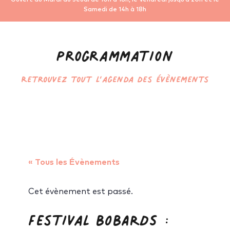
Samedi de 14h à 18h
Programmation
Retrouvez tout l’agenda des évènements
« Tous les Évènements
Cet évènement est passé.
Festival BOBARDS :