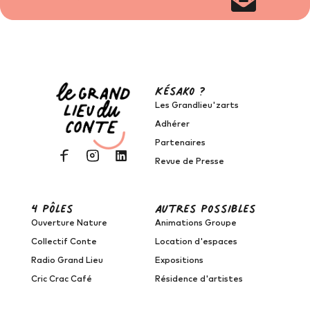
Késako ?
Les Grandlieu'zarts
Adhérer
Partenaires
Revue de Presse
4 pôles
autres possibles
Ouverture Nature
Animations Groupe
Collectif Conte
Location d'espaces
Radio Grand Lieu
Expositions
Cric Crac Café
Résidence d'artistes