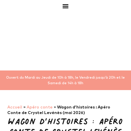
Ouvert du Mardi au Jeudi de 10h à 18h, le Vendredi jusqu’à 20h et le
Samedi de 14h à 18h
Accueil
»
Apéro conte
»
Wagon d’histoires : Apéro
Conte de Crystel Levénès (mai 2026)
Wagon d’histoires : Apéro