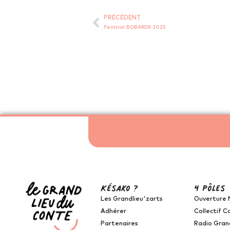
PRÉCÉDENT
Festival BOBARDS 2025
Késako ?
4 pôles
Les Grandlieu'zarts
Ouverture 
Adhérer
Collectif C
Partenaires
Radio Gran