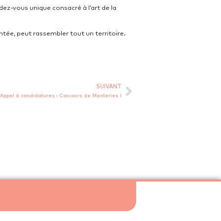
dez-vous unique consacré à l’art de la
e, peut rassembler tout un territoire.
SUIVANT
Appel à candidatures : Concours de Menteries !