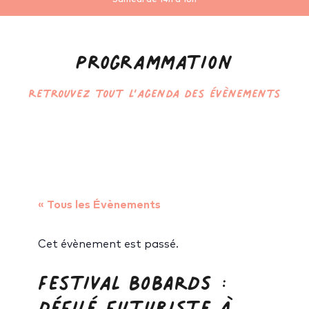
Samedi de 14h à 18h
Programmation
Retrouvez tout l’agenda des évènements
« Tous les Évènements
Cet évènement est passé.
Festival BOBARDS :
Défilé futuriste à