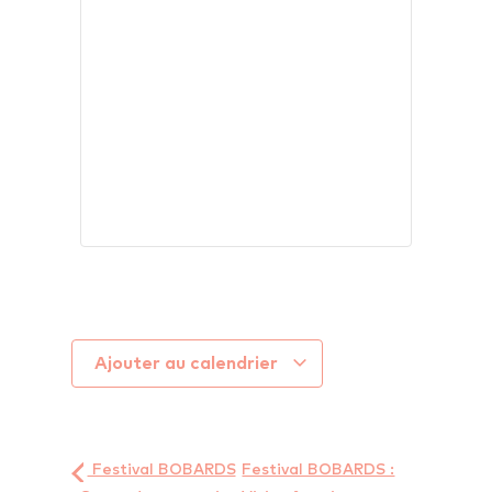
Ajouter au calendrier
Festival BOBARDS
Festival BOBARDS :