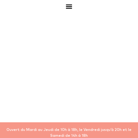
Ouvert du Mardi au Jeudi de 10h à 18h, le Vendredi jusqu’à 20h et le
Samedi de 14h à 18h