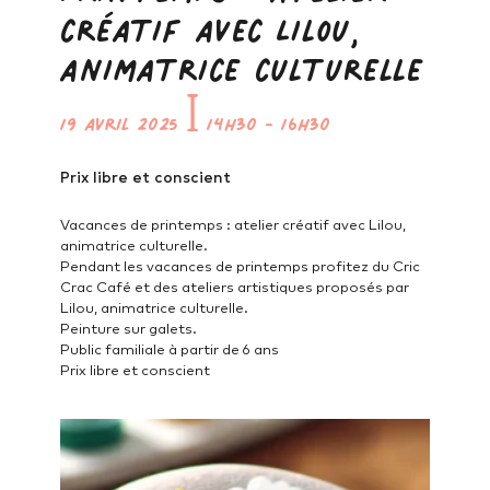
créatif avec Lilou,
animatrice culturelle
19 avril 2025
ꟾ
14h30
-
16h30
Prix libre et conscient
Vacances de printemps : atelier créatif avec Lilou,
animatrice culturelle.
Pendant les vacances de printemps profitez du Cric
Crac Café et des ateliers artistiques proposés par
Lilou, animatrice culturelle.
Peinture sur galets.
Public familiale à partir de 6 ans
Prix libre et conscient