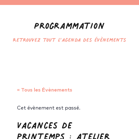
Programmation
Retrouvez tout l’agenda des évènements
« Tous les Évènements
Cet évènement est passé.
Vacances de
printemps : atelier