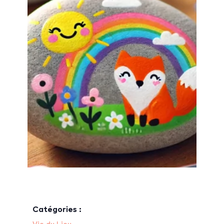
Catégories :