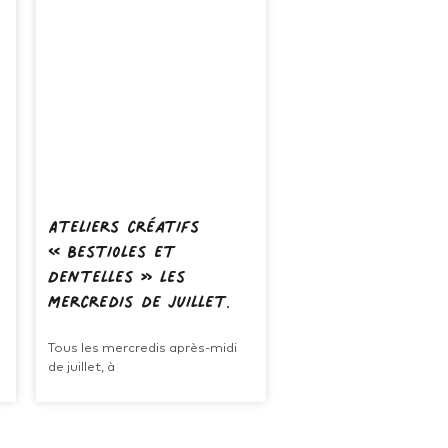
Ateliers créatifs
« Bestioles et
Dentelles » les
mercredis de juillet.
Tous les mercredis après-midi
de juillet, à