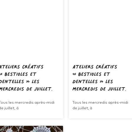
Ateliers créatifs
Ateliers créatifs
« Bestioles et
« Bestioles et
Dentelles » les
Dentelles » les
mercredis de juillet.
mercredis de juillet.
Tous les mercredis après-midi
Tous les mercredis après-midi
de juillet, à
de juillet, à