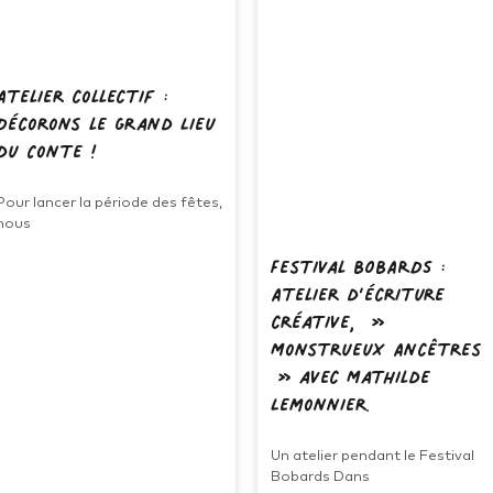
Atelier collectif :
Décorons le Grand Lieu
du Conte !
Pour lancer la période des fêtes,
nous
Festival BOBARDS :
Atelier d’écriture
créative, »
Monstrueux Ancêtres
» avec Mathilde
Lemonnier.
Un atelier pendant le Festival
Bobards Dans