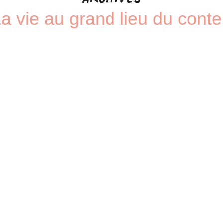
a vie au grand lieu du conte