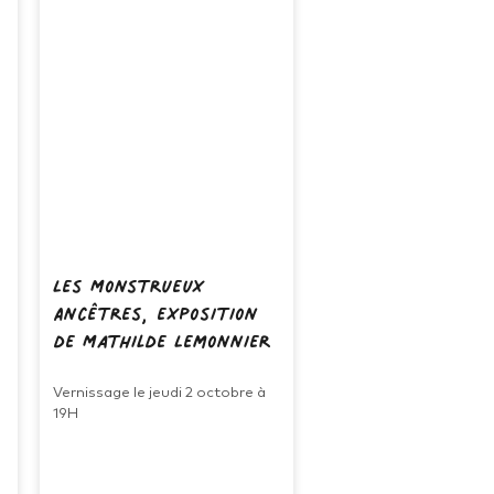
Les Monstrueux
Ancêtres, exposition
de Mathilde Lemonnier
Vernissage le jeudi 2 octobre à
19H