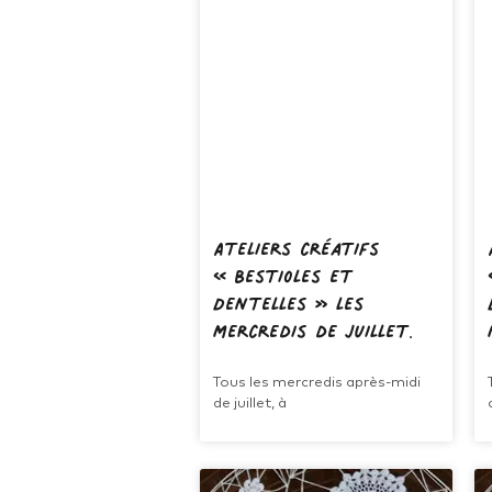
Ateliers créatifs
« Bestioles et
Dentelles » les
mercredis de juillet.
Tous les mercredis après-midi
de juillet, à