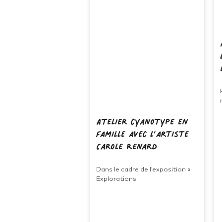
Atelier cyanotype en
famille avec l’artiste
Carole Renard
Dans le cadre de l’exposition «
Explorations