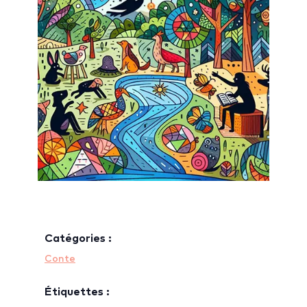
Catégories :
Conte
Étiquettes :