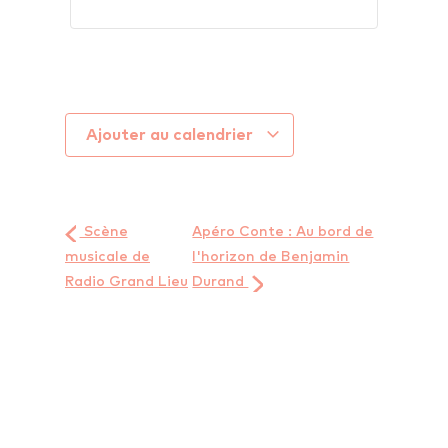
Ajouter au calendrier
Scène
Apéro Conte : Au bord de
musicale de
l'horizon de Benjamin
Radio Grand Lieu
Durand