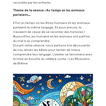
racontée par les enfants.
Thème de la séance :
Au temps où les animaux
parlaient…
Il fut un temps où les êtres humains et les animaux
parlaient le même langage. Et pour preuve, ils
n’avaient de cesse de se raconter des histoires !
Aujourd’hui, les humains et les animaux ont parfois
du mal à se comprendre,
Durant cette séance, nous partons à la découverte
de nos amies les bêtes pour tenter de mieux
comprendre leur langage. L’atelier se terminera avec
la mise en bouche du célèbre conte : Les Musiciens
de Brême