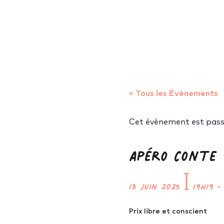
« Tous les Évènements
Cet évènement est pass
Apéro Conte 
13 juin 2025
ꟾ
19h19
Prix libre et conscient