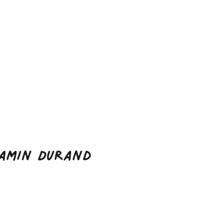
jamin Durand