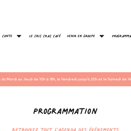
Conte
Le Cric Crac Café
Venir en groupe
Programma
 du Mardi au Jeudi de 10h à 18h, le Vendredi jusqu’à 20h et le Samedi de 14
Programmation
Retrouvez tout l’agenda des évènements