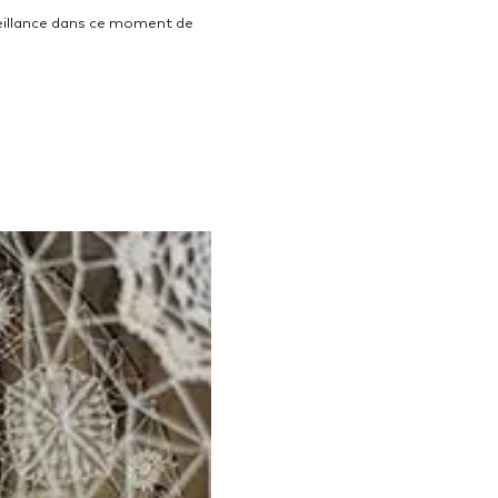
veillance dans ce moment de