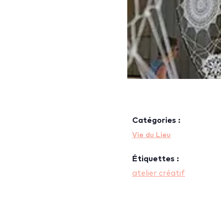
Catégories :
Vie du Lieu
Étiquettes :
atelier créatif