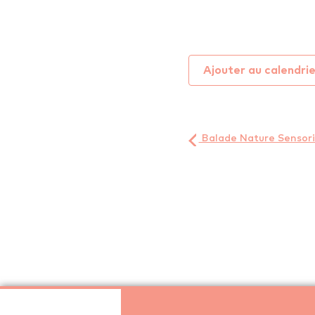
Ajouter au calendri
Balade Nature Sensoriel