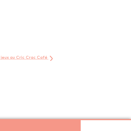
 jeux au Cric Crac Café