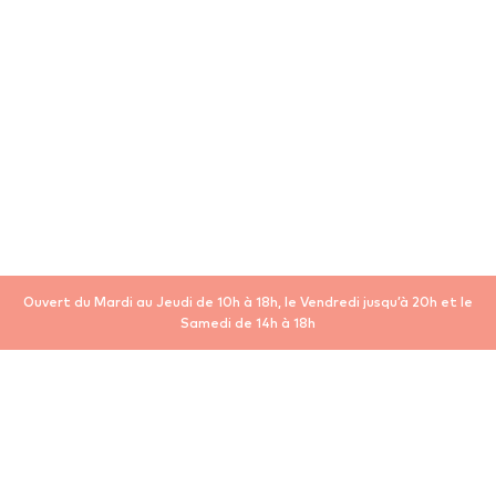
Ouvert du Mardi au Jeudi de 10h à 18h, le Vendredi jusqu’à 20h et le
Samedi de 14h à 18h