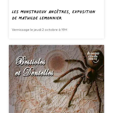
Les Monstrueux Ancêtres, exposition
de Mathilde Lemonnier
Vernissage le jeudi 2 octobre à 19H