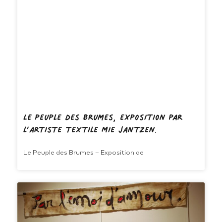
Le peuple des brumes, exposition par
l’artiste textile Mie Jantzen.
Le Peuple des Brumes – Exposition de