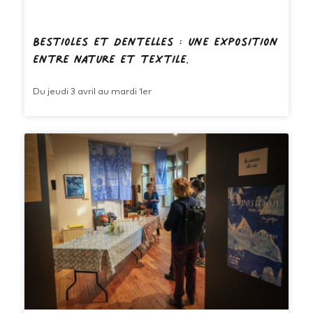
Bestioles et Dentelles : une exposition
entre nature et textile.
Du jeudi 3 avril au mardi 1er