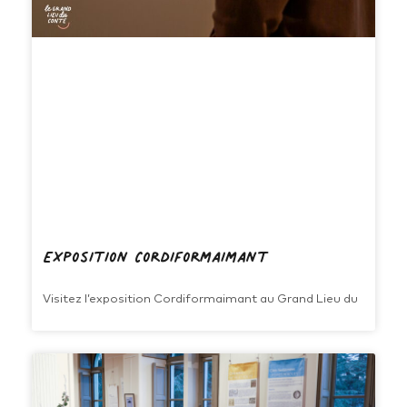
Exposition Cordiformaimant
Visitez l’exposition Cordiformaimant au Grand Lieu du