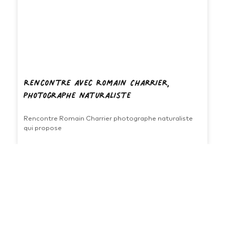
Rencontre avec Romain Charrier,
photographe naturaliste
Rencontre Romain Charrier photographe naturaliste
qui propose
Je m'inscris à la newsletter