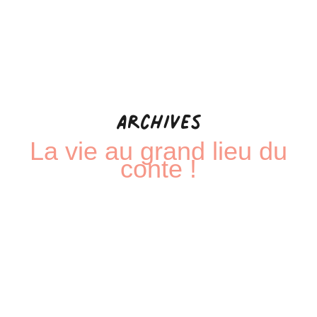
Archives
La vie au grand lieu du
conte !