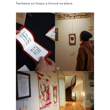
fantaisie où l’expo a trouvé sa place.