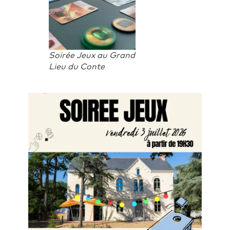
Soirée Jeux au Grand
Lieu du Conte