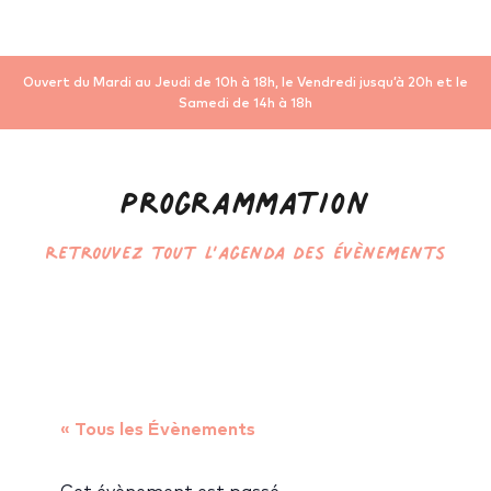
Ouvert du Mardi au Jeudi de 10h à 18h, le Vendredi jusqu’à 20h et le
Samedi de 14h à 18h
Programmation
Retrouvez tout l’agenda des évènements
« Tous les Évènements