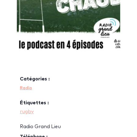
Catégories :
Radio
Étiquettes :
rugby
Radio Grand Lieu
Téléphone :