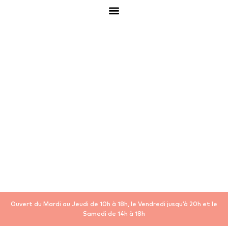
Ouvert du Mardi au Jeudi de 10h à 18h, le Vendredi jusqu’à 20h et le
Samedi de 14h à 18h