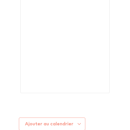
Ajouter au calendrier