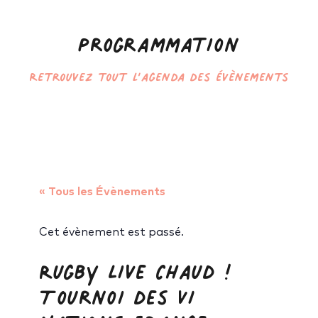
Programmation
Retrouvez tout l’agenda des évènements
« Tous les Évènements
Cet évènement est passé.
Rugby Live Chaud !
Tournoi des VI