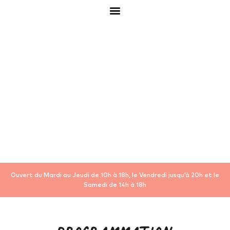
Ouvert du Mardi au Jeudi de 10h à 18h, le Vendredi jusqu’à 20h et le
Samedi de 14h à 18h