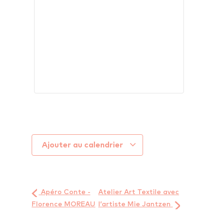
Ajouter au calendrier
Apéro Conte -
Atelier Art Textile avec
Florence MOREAU
l’artiste Mie Jantzen