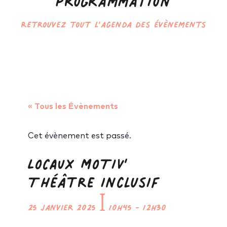
Programmation
Retrouvez tout l’agenda des évènements
« Tous les Évènements
Cet évènement est passé.
LOCAUX MOTIV’
Théâtre inclusif
25 janvier 2025
ꟾ
10h45
-
12h30