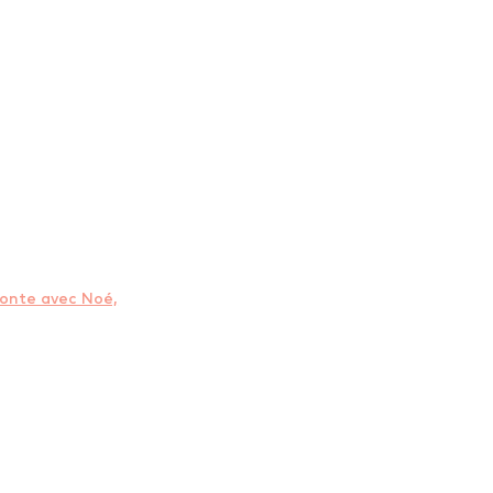
Conte avec Noé,