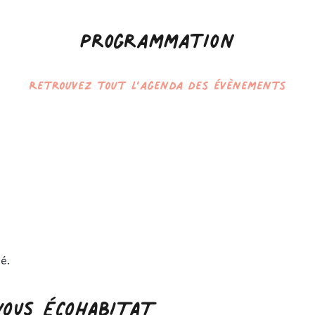
Programmation
Retrouvez tout l’agenda des évènements
é.
VOUS ÉCOHABITAT