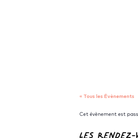
« Tous les Évènements
Cet évènement est pass
LES RENDEZ-