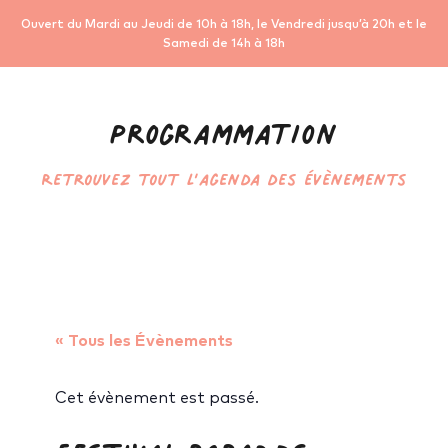
Ouvert du Mardi au Jeudi de 10h à 18h, le Vendredi jusqu’à 20h et le
Samedi de 14h à 18h
Programmation
Retrouvez tout l’agenda des évènements
« Tous les Évènements
Cet évènement est passé.