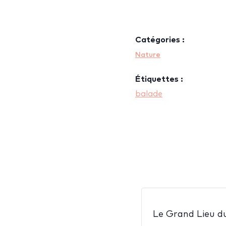
Catégories :
Nature
Étiquettes :
balade
Le Grand Lieu d