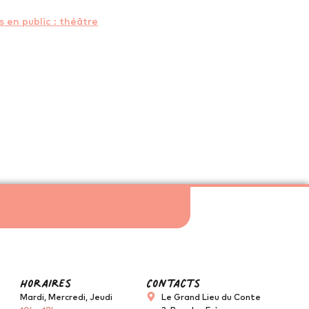
s en public : théâtre
horaires
Contacts
Mardi, Mercredi, Jeudi
Le Grand Lieu du Conte