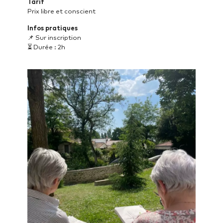
Tarif
Prix libre et conscient
Infos pratiques
📌 Sur inscription
⏳ Durée : 2h