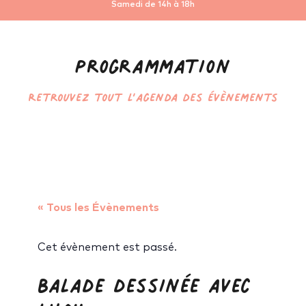
Samedi de 14h à 18h
Programmation
Retrouvez tout l’agenda des évènements
« Tous les Évènements
Cet évènement est passé.
Balade dessinée avec