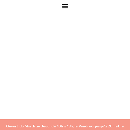
Ouvert du Mardi au Jeudi de 10h à 18h, le Vendredi jusqu’à 20h et le