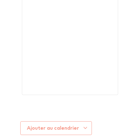
Ajouter au calendrier